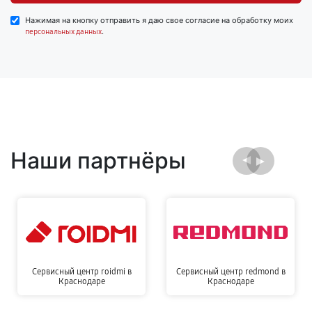
Нажимая на кнопку отправить я даю свое согласие на обработку моих
.
персональных данных
Наши партнёры
Сервисный центр roidmi в
Сервисный центр redmond в
Краснодаре
Краснодаре