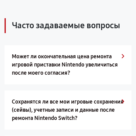
Часто задаваемые вопросы
Может ли окончательная цена ремонта
игровой приставки Nintendo увеличиться
после моего согласия?
Сохранятся ли все мои игровые сохранения
(сейвы), учетные записи и данные после
ремонта Nintendo Switch?