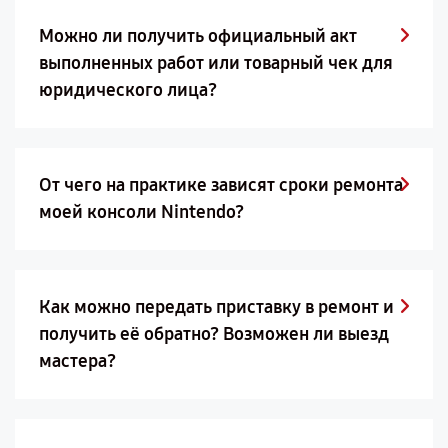
Можно ли получить официальный акт
выполненных работ или товарный чек для
юридического лица?
От чего на практике зависят сроки ремонта
моей консоли Nintendo?
Как можно передать приставку в ремонт и
получить её обратно? Возможен ли выезд
мастера?