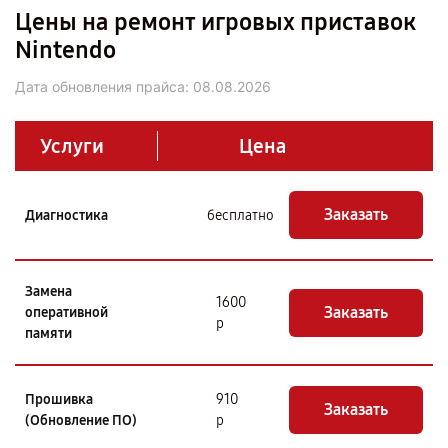
Цены на ремонт игровых приставок
Nintendo
Дата обновления прайса:
08.08.2026
Услуги
Цена
Заказать
Диагностика
бесплатно
Замена
1600
Заказать
оперативной
р
памяти
Прошивка
910
Заказать
(Обновление ПО)
р