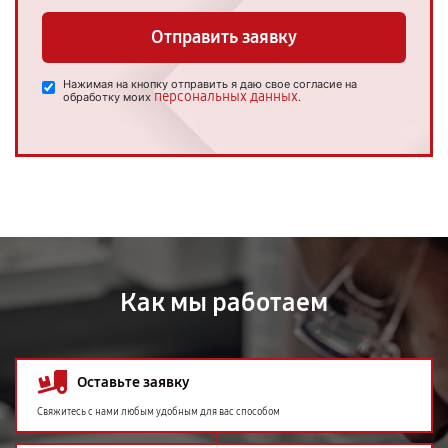
Отправить заявку
Нажимая на кнопку отправить я даю свое согласие на
персональных данных
обработку моих
.
Как мы работаем
Оставьте заявку
Свяжитесь с нами любым удобным для вас способом