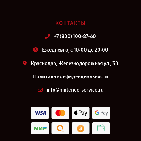
КОНТАКТЫ
+7 (800) 100-87-60
Ежедневно, с 10:00 до 20:00
Краснодар, Железнодорожная ул., 30
Политика конфиденциальности
info@nintendo-service.ru