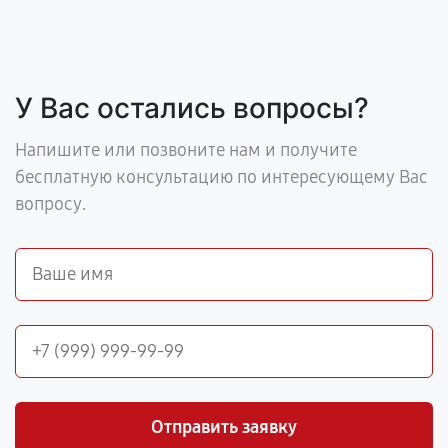
У Вас остались вопросы?
Напишите или позвоните нам и получите
бесплатную консультацию по интересующему Вас
вопросу.
Отправить заявку