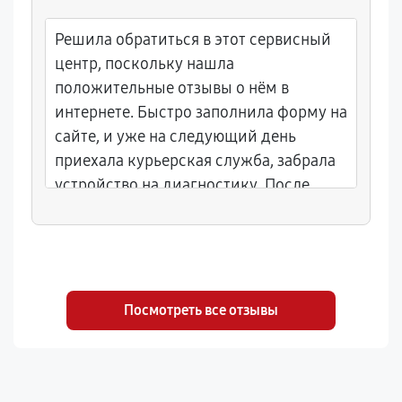
Решила обратиться в этот сервисный
центр, поскольку нашла
положительные отзывы о нём в
интернете. Быстро заполнила форму на
сайте, и уже на следующий день
приехала курьерская служба, забрала
устройство на диагностику. После
недельного ремонта игровая
приставка вернулась в рабочие руки.
Посмотреть все отзывы