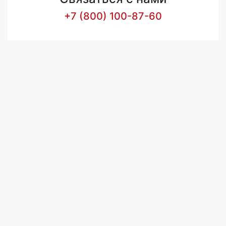
+7 (800) 100-87-60