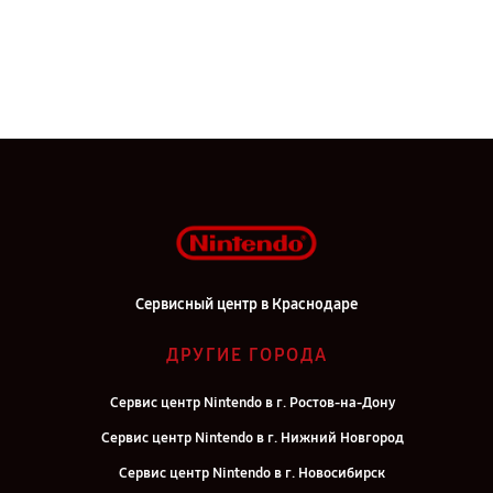
Сервисный центр в Краснодаре
ДРУГИЕ ГОРОДА
Сервис центр Nintendo в г. Ростов-на-Дону
Сервис центр Nintendo в г. Нижний Новгород
Сервис центр Nintendo в г. Новосибирск