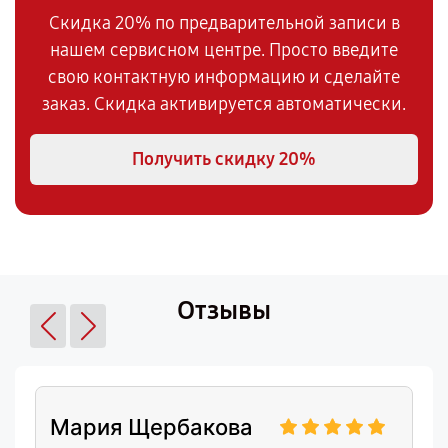
Скидка 20% по предварительной записи в
нашем сервисном центре. Просто введите
свою контактную информацию и сделайте
заказ. Скидка активируется автоматически.
Получить скидку
20%
Отзывы
Мария Щербакова