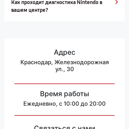
Как проходит диагностика Nintendo в
вашем центре?
Адрес
Краснодар, Железнодорожная
ул., 30
Время работы
Ежедневно, с 10:00 до 20:00
Связаться с нами