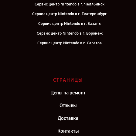
Сервис центр Nintendo в г. Челябинск
Сервис центр Nintendo в г. Екатеринбург
Сервис центр Nintendo в г. Казань
Сервис центр Nintendo в г. Воронеж
Сервис центр Nintendo в г. Саратов
Сервис центр Nintendo в г. Самара
Сервис центр Nintendo в г. Киров
Сервис центр Nintendo в г. Москва
СТРАНИЦЫ
Сервис центр Nintendo в г. Санкт-Петербург
Цены на ремонт
Отзывы
Доставка
Контакты