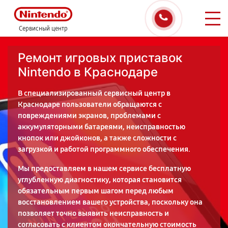
Сервисный центр
Ремонт игровых приставок
Nintendo в Краснодаре
В специализированный сервисный центр в
Краснодаре пользователи обращаются с
повреждениями экранов, проблемами с
аккумуляторными батареями, неисправностью
кнопок или джойконов, а также сложности с
загрузкой и работой программного обеспечения.
Мы предоставляем в нашем сервисе бесплатную
углубленную диагностику, которая становится
обязательным первым шагом перед любым
восстановлением вашего устройства, поскольку она
позволяет точно выявить неисправность и
согласовать с клиентом окончательную стоимость