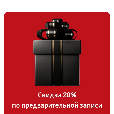
20%
Скидка
по предварительной записи